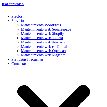
Ir al contenido
Precios
Servicios
Mantenimiento WordPress
Mantenimiento web Squarespace
Mantenimiento web Shopify
Mantenimiento web Joomla
Mantenimiento web Prestashop
Mantenimiento web en Drupal
Mantenimiento web Opencart
Mantenimiento web Magento
Preguntas Frecuentes
Contactar