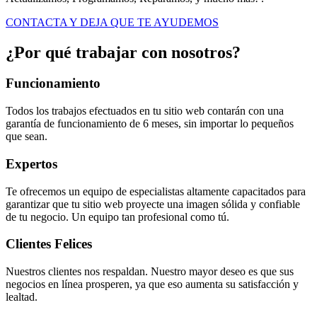
CONTACTA Y DEJA QUE TE AYUDEMOS
¿Por qué trabajar con nosotros?
Funcionamiento
Todos los trabajos efectuados en tu sitio web contarán con una
garantía de funcionamiento de 6 meses, sin importar lo pequeños
que sean.
Expertos
Te ofrecemos un equipo de especialistas altamente capacitados para
garantizar que tu sitio web proyecte una imagen sólida y confiable
de tu negocio. Un equipo tan profesional como tú.
Clientes Felices
Nuestros clientes nos respaldan. Nuestro mayor deseo es que sus
negocios en línea prosperen, ya que eso aumenta su satisfacción y
lealtad.