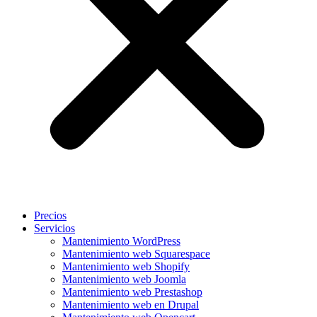
Precios
Servicios
Mantenimiento WordPress
Mantenimiento web Squarespace
Mantenimiento web Shopify
Mantenimiento web Joomla
Mantenimiento web Prestashop
Mantenimiento web en Drupal