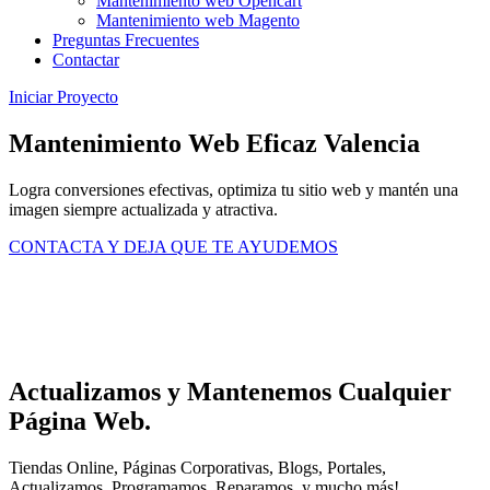
Mantenimiento web Opencart
Mantenimiento web Magento
Preguntas Frecuentes
Contactar
Iniciar Proyecto
Mantenimiento Web Eficaz Valencia
Logra conversiones efectivas, optimiza tu sitio web y mantén una
imagen siempre actualizada y atractiva.
CONTACTA Y DEJA QUE TE AYUDEMOS
Actualizamos y Mantenemos Cualquier
Página Web.
Tiendas Online, Páginas Corporativas, Blogs, Portales,
Actualizamos, Programamos, Reparamos, y mucho más! .