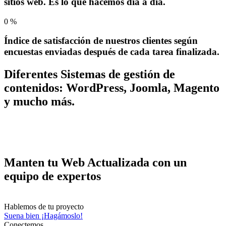
sitios web. Es lo que hacemos día a día.
0
%
Índice de satisfacción de nuestros clientes según
encuestas enviadas después de cada tarea finalizada.
Diferentes Sistemas de gestión de
contenidos: WordPress, Joomla, Magento
y mucho más.
Manten tu Web Actualizada con un
equipo de expertos
Hablemos de tu
proyecto
Suena bien ¡Hagámoslo!
Conectemos