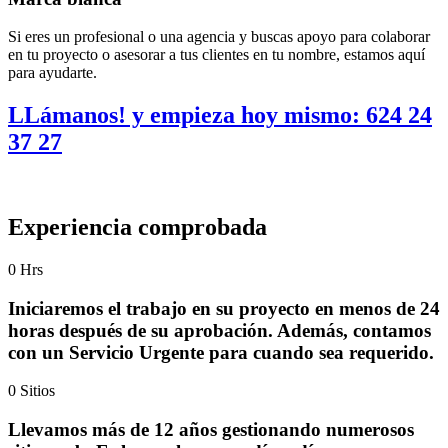
Si eres un profesional o una agencia y buscas apoyo para colaborar
en tu proyecto o asesorar a tus clientes en tu nombre, estamos aquí
para ayudarte.
LLámanos! y empieza hoy mismo: 624 24
37 27
Experiencia comprobada
0
Hrs
Iniciaremos el trabajo en su proyecto en menos de 24
horas después de su aprobación. Además, contamos
con un Servicio Urgente para cuando sea requerido.
0
Sitios
Llevamos más de 12 años gestionando numerosos