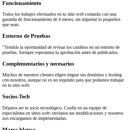
Funcionamiento
Todos los trabajos efectuados en tu sitio web contarán con una
garantía de funcionamiento de 6 meses, sin importar lo pequeños
que sean.
Entorno de Pruebas
"Tendrás la oportunidad de revisar los cambios en un entorno de
pruebas. Siempre esperamos tu aprobación antes de publicarlos.
Complementarios y necesarios
Muchos de nuestros clientes eligen migrar sus dominios y hosting
con nosotros, aunque no es un requisito para que podamos trabajar
en tu sitio web.
Socios-Tech
Déjanos ser tu socio tecnológico. Confía en un equipo de
especialistas en sitios web: envíanos tus modificaciones y nosotros
nos encargamos de implementarlas.
Marca blanca