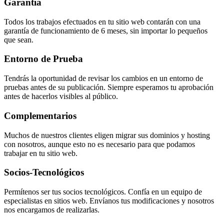
Garantía
Todos los trabajos efectuados en tu sitio web contarán con una
garantía de funcionamiento de 6 meses, sin importar lo pequeños
que sean.
Entorno de Prueba
Tendrás la oportunidad de revisar los cambios en un entorno de
pruebas antes de su publicación. Siempre esperamos tu aprobación
antes de hacerlos visibles al público.
Complementarios
Muchos de nuestros clientes eligen migrar sus dominios y hosting
con nosotros, aunque esto no es necesario para que podamos
trabajar en tu sitio web.
Socios-Tecnológicos
Permítenos ser tus socios tecnológicos. Confía en un equipo de
especialistas en sitios web. Envíanos tus modificaciones y nosotros
nos encargamos de realizarlas.