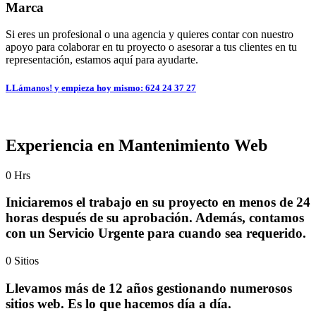
Marca
Si eres un profesional o una agencia y quieres contar con nuestro
apoyo para colaborar en tu proyecto o asesorar a tus clientes en tu
representación, estamos aquí para ayudarte.
LLámanos! y empieza hoy mismo: 624 24 37 27
Experiencia en Mantenimiento Web
0
Hrs
Iniciaremos el trabajo en su proyecto en menos de 24
horas después de su aprobación. Además, contamos
con un Servicio Urgente para cuando sea requerido.
0
Sitios
Llevamos más de 12 años gestionando numerosos
sitios web. Es lo que hacemos día a día.