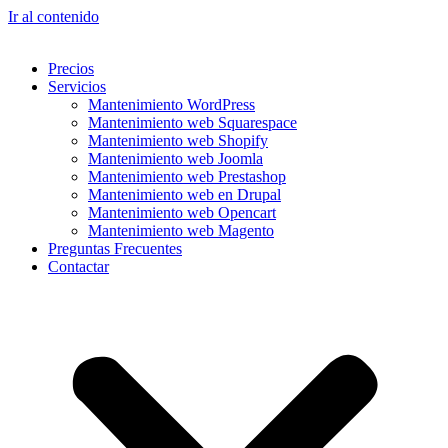
Ir al contenido
Precios
Servicios
Mantenimiento WordPress
Mantenimiento web Squarespace
Mantenimiento web Shopify
Mantenimiento web Joomla
Mantenimiento web Prestashop
Mantenimiento web en Drupal
Mantenimiento web Opencart
Mantenimiento web Magento
Preguntas Frecuentes
Contactar