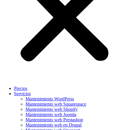
Precios
Servicios
Mantenimiento WordPress
Mantenimiento web Squarespace
Mantenimiento web Shopify
Mantenimiento web Joomla
Mantenimiento web Prestashop
Mantenimiento web en Drupal