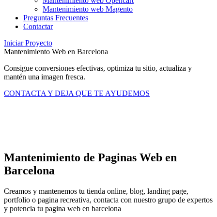
Mantenimiento web Opencart
Mantenimiento web Magento
Preguntas Frecuentes
Contactar
Iniciar Proyecto
Mantenimiento Web en Barcelona
Consigue conversiones efectivas, optimiza tu sitio, actualiza y
mantén una imagen fresca.
CONTACTA Y DEJA QUE TE AYUDEMOS
Mantenimiento de Paginas Web en
Barcelona
Creamos y mantenemos tu tienda online, blog, landing page,
portfolio o pagina recreativa, contacta con nuestro grupo de expertos
y potencia tu pagina web en barcelona