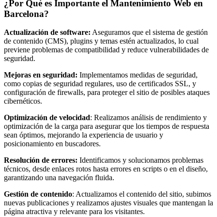
¿Por Qué es Importante el Mantenimiento Web en
Barcelona?
Actualización de software:
Aseguramos que el sistema de gestión
de contenido (CMS), plugins y temas estén actualizados, lo cual
previene problemas de compatibilidad y reduce vulnerabilidades de
seguridad.
Mejoras en seguridad:
Implementamos medidas de seguridad,
como copias de seguridad regulares, uso de certificados SSL, y
configuración de firewalls, para proteger el sitio de posibles ataques
cibernéticos.
Optimización de velocidad
: Realizamos análisis de rendimiento y
optimización de la carga para asegurar que los tiempos de respuesta
sean óptimos, mejorando la experiencia de usuario y
posicionamiento en buscadores.
Resolución de errores:
Identificamos y solucionamos problemas
técnicos, desde enlaces rotos hasta errores en scripts o en el diseño,
garantizando una navegación fluida.
Gestión de contenido
: Actualizamos el contenido del sitio, subimos
nuevas publicaciones y realizamos ajustes visuales que mantengan la
página atractiva y relevante para los visitantes.