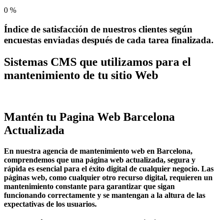
0
%
Índice de satisfacción de nuestros clientes según
encuestas enviadas después de cada tarea finalizada.
Sistemas CMS que utilizamos para el
mantenimiento de tu sitio Web
Mantén tu Pagina Web Barcelona
Actualizada
En nuestra agencia de mantenimiento web en Barcelona,
comprendemos que una página web actualizada, segura y
rápida es esencial para el éxito digital de cualquier negocio. Las
páginas web, como cualquier otro recurso digital, requieren un
mantenimiento constante para garantizar que sigan
funcionando correctamente y se mantengan a la altura de las
expectativas de los usuarios.