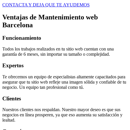
CONTACTA Y DEJA QUE TE AYUDEMOS
Ventajas de Mantenimiento web
Barcelona
Funcionamiento
Todos los trabajos realizados en tu sitio web cuentan con una
garantía de 6 meses, sin importar su tamaño o complejidad.
Expertos
Te ofrecemos un equipo de especialistas altamente capacitados para
asegurar que tu sitio web refleje una imagen sólida y confiable de tu
negocio. Un equipo tan profesional como tú.
Clientes
Nuestros clientes nos respaldan. Nuestro mayor deseo es que sus
negocios en línea prosperen, ya que eso aumenta su satisfacción y
lealtad.