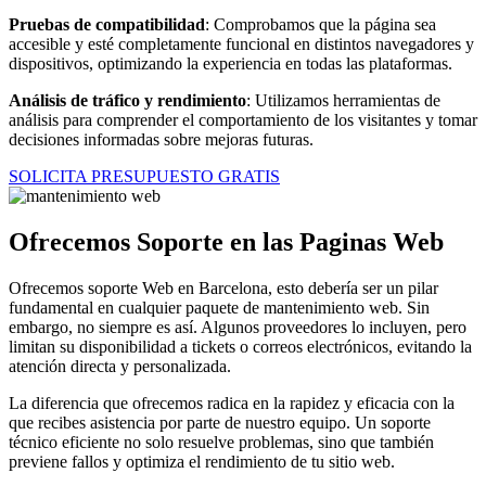
Pruebas de compatibilidad
: Comprobamos que la página sea
accesible y esté completamente funcional en distintos navegadores y
dispositivos, optimizando la experiencia en todas las plataformas.
Análisis de tráfico y rendimiento
: Utilizamos herramientas de
análisis para comprender el comportamiento de los visitantes y tomar
decisiones informadas sobre mejoras futuras.
SOLICITA PRESUPUESTO GRATIS
Ofrecemos Soporte en las Paginas Web
Ofrecemos soporte Web en Barcelona, esto debería ser un pilar
fundamental en cualquier paquete de mantenimiento web. Sin
embargo, no siempre es así. Algunos proveedores lo incluyen, pero
limitan su disponibilidad a tickets o correos electrónicos, evitando la
atención directa y personalizada.
La diferencia que ofrecemos radica en la rapidez y eficacia con la
que recibes asistencia por parte de nuestro equipo. Un soporte
técnico eficiente no solo resuelve problemas, sino que también
previene fallos y optimiza el rendimiento de tu sitio web.